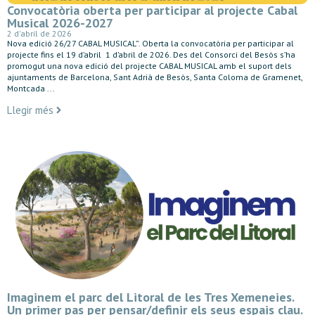
Convocatòria oberta per participar al projecte Cabal
Musical 2026-2027
2 d'abril de 2026
Nova edició 26/27 CABAL MUSICAL”. Oberta la convocatòria per participar al
projecte fins el 19 d’abril 1 d’abril de 2026. Des del Consorci del Besòs s’ha
promogut una nova edició del projecte CABAL MUSICAL amb el suport dels
ajuntaments de Barcelona, Sant Adrià de Besòs, Santa Coloma de Gramenet,
Montcada ...
Llegir més
Imaginem el parc del Litoral de les Tres Xemeneies.
Un primer pas per pensar/definir els seus espais clau.