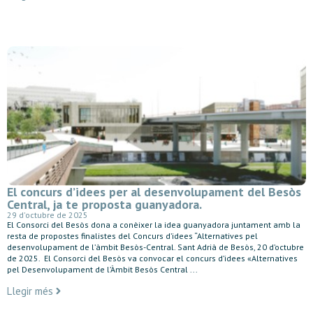
El concurs d’idees per al desenvolupament del Besòs
Central, ja te proposta guanyadora.
29 d'octubre de 2025
El Consorci del Besòs dona a conèixer la idea guanyadora juntament amb la
resta de propostes finalistes del Concurs d’idees “Alternatives pel
desenvolupament de l’àmbit Besòs-Central. Sant Adrià de Besòs, 20 d’octubre
de 2025. El Consorci del Besòs va convocar el concurs d’idees «Alternatives
pel Desenvolupament de l’Àmbit Besòs Central ...
Llegir més