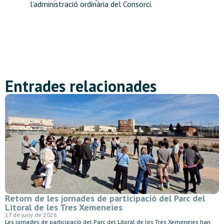
l’administració ordinària del Consorci.
Entrades relacionades
Retorn de les jornades de participació del Parc del
Litoral de les Tres Xemeneies
17 de juny de 2026
Les jornades de participació del Parc del Litoral de les Tres Xemeneies han