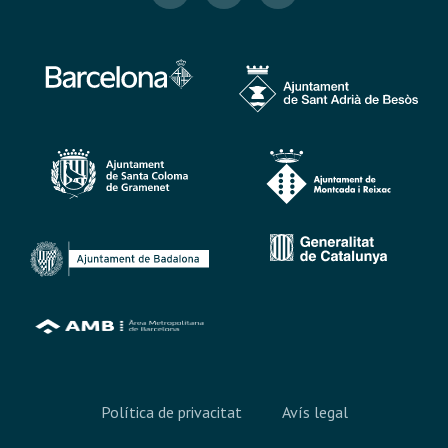
Política de privacitat
Avís legal