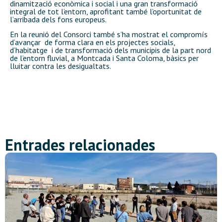
dinamització econòmica i social i una gran transformació
integral de tot l’entorn, aprofitant també l’oportunitat de
l’arribada dels fons europeus.
En la reunió del Consorci també s’ha mostrat el compromís
d’avançar de forma clara en els projectes socials,
d’habitatge i de transformació dels municipis de la part nord
de l’entorn fluvial, a Montcada i Santa Coloma, bàsics per
lluitar contra les desigualtats.
Entrades relacionades