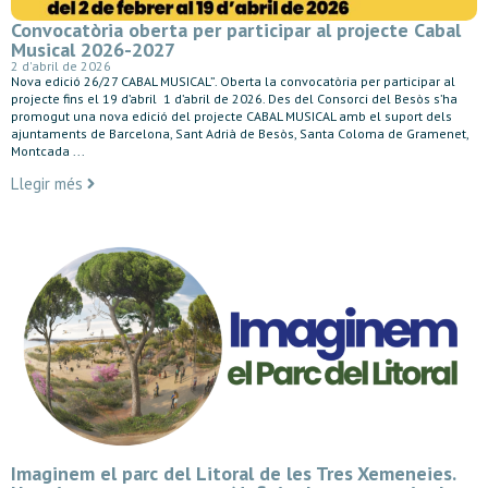
Convocatòria oberta per participar al projecte Cabal
Musical 2026-2027
2 d'abril de 2026
Nova edició 26/27 CABAL MUSICAL”. Oberta la convocatòria per participar al
projecte fins el 19 d’abril 1 d’abril de 2026. Des del Consorci del Besòs s’ha
promogut una nova edició del projecte CABAL MUSICAL amb el suport dels
ajuntaments de Barcelona, Sant Adrià de Besòs, Santa Coloma de Gramenet,
Montcada ...
Llegir més
Imaginem el parc del Litoral de les Tres Xemeneies.