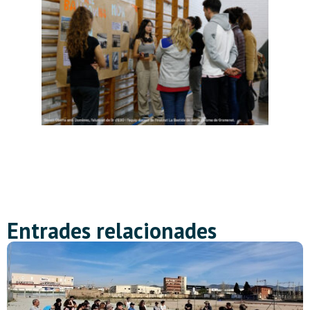
Entrades relacionades