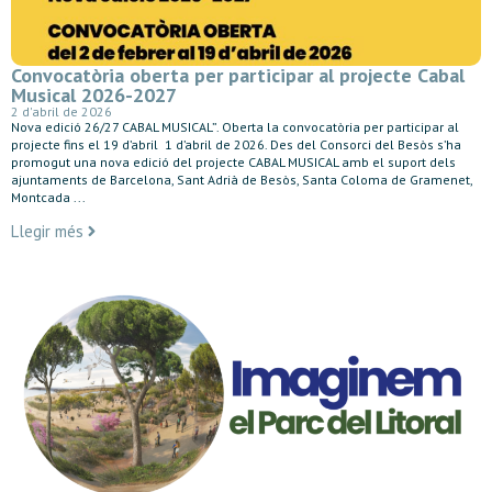
Convocatòria oberta per participar al projecte Cabal
Musical 2026-2027
2 d'abril de 2026
Nova edició 26/27 CABAL MUSICAL”. Oberta la convocatòria per participar al
projecte fins el 19 d’abril 1 d’abril de 2026. Des del Consorci del Besòs s’ha
promogut una nova edició del projecte CABAL MUSICAL amb el suport dels
ajuntaments de Barcelona, Sant Adrià de Besòs, Santa Coloma de Gramenet,
Montcada ...
Llegir més