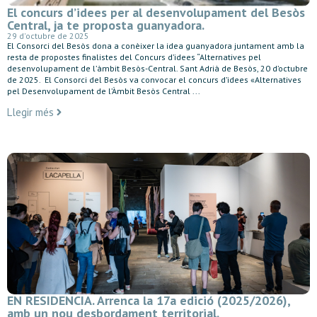
El concurs d’idees per al desenvolupament del Besòs
Central, ja te proposta guanyadora.
29 d'octubre de 2025
El Consorci del Besòs dona a conèixer la idea guanyadora juntament amb la
resta de propostes finalistes del Concurs d’idees “Alternatives pel
desenvolupament de l’àmbit Besòs-Central. Sant Adrià de Besòs, 20 d’octubre
de 2025. El Consorci del Besòs va convocar el concurs d’idees «Alternatives
pel Desenvolupament de l’Àmbit Besòs Central ...
Llegir més
EN RESIDENCIA. Arrenca la 17a edició (2025/2026),
amb un nou desbordament territorial.