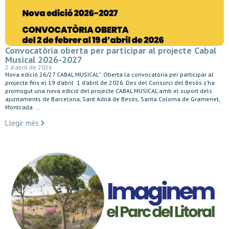
Convocatòria oberta per participar al projecte Cabal
Musical 2026-2027
2 d'abril de 2026
Nova edició 26/27 CABAL MUSICAL”. Oberta la convocatòria per participar al
projecte fins el 19 d’abril 1 d’abril de 2026. Des del Consorci del Besòs s’ha
promogut una nova edició del projecte CABAL MUSICAL amb el suport dels
ajuntaments de Barcelona, Sant Adrià de Besòs, Santa Coloma de Gramenet,
Montcada ...
Llegir més