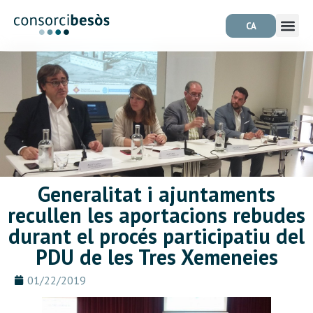
CA
Generalitat i ajuntaments
recullen les aportacions rebudes
durant el procés participatiu del
PDU de les Tres Xemeneies
01/22/2019