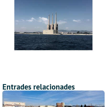
Entrades relacionades