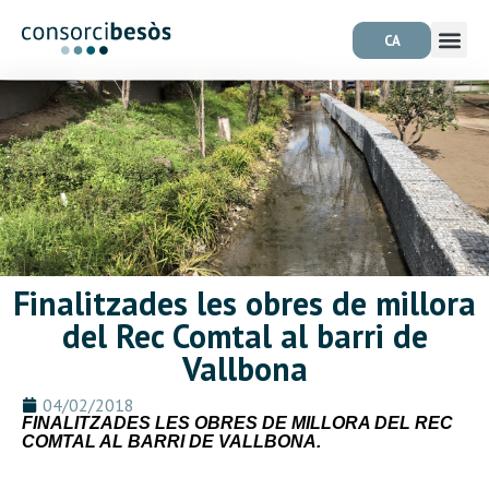
CA
Finalitzades les obres de millora
del Rec Comtal al barri de
Vallbona
04/02/2018
FINALITZADES LES OBRES DE MILLORA DEL REC
COMTAL AL BARRI DE VALLBONA.