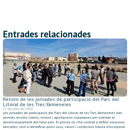
Entrades relacionades
Retorn de les jornades de participació del Parc del
Litoral de les Tres Xemeneies
17 de juny de 2026
Les jornades de participació del Parc del Litoral de les Tres Xemeneies han
permès recollir criteris, visions i aportacions ciutadanes per orientar el
desenvolupament del futur parc. El procés no s’ha centrat a definir solucions
tancades, sinó a identificar quins usos, valors i condicions hauria d’incorporar