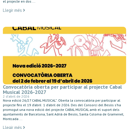
el projecte en dos ...
Llegir més
Convocatòria oberta per participar al projecte Cabal
Musical 2026-2027
2 d'abril de 2026
Nova edició 26/27 CABAL MUSICAL”. Oberta la convocatòria per participar al
projecte fins el 19 d’abril 1 d’abril de 2026. Des del Consorci del Besòs s’ha
promogut una nova edició del projecte CABAL MUSICAL amb el suport dels
ajuntaments de Barcelona, Sant Adrià de Besòs, Santa Coloma de Gramenet,
Montcada ...
Llegir més