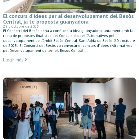
El concurs d’idees per al desenvolupament del Besòs
Central, ja te proposta guanyadora.
29 d'octubre de 2025
El Consorci del Besòs dona a conèixer la idea guanyadora juntament amb la
resta de propostes finalistes del Concurs d’idees “Alternatives pel
desenvolupament de l’àmbit Besòs-Central. Sant Adrià de Besòs, 20 d’octubre
de 2025. El Consorci del Besòs va convocar el concurs d’idees «Alternatives
pel Desenvolupament de l’Àmbit Besòs Central ...
Llegir més