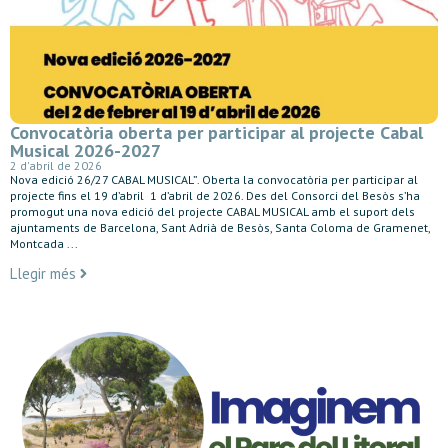
Convocatòria oberta per participar al projecte Cabal
Musical 2026-2027
2 d'abril de 2026
Nova edició 26/27 CABAL MUSICAL”. Oberta la convocatòria per participar al
projecte fins el 19 d’abril 1 d’abril de 2026. Des del Consorci del Besòs s’ha
promogut una nova edició del projecte CABAL MUSICAL amb el suport dels
ajuntaments de Barcelona, Sant Adrià de Besòs, Santa Coloma de Gramenet,
Montcada ...
Llegir més