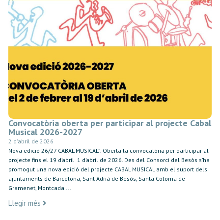
Convocatòria oberta per participar al projecte Cabal
Musical 2026-2027
2 d'abril de 2026
Nova edició 26/27 CABAL MUSICAL”. Oberta la convocatòria per participar al
projecte fins el 19 d’abril 1 d’abril de 2026. Des del Consorci del Besòs s’ha
promogut una nova edició del projecte CABAL MUSICAL amb el suport dels
ajuntaments de Barcelona, Sant Adrià de Besòs, Santa Coloma de
Gramenet, Montcada ...
Llegir més