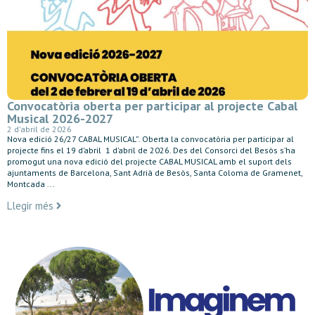
Convocatòria oberta per participar al projecte Cabal
Musical 2026-2027
2 d'abril de 2026
Nova edició 26/27 CABAL MUSICAL”. Oberta la convocatòria per participar al
projecte fins el 19 d’abril 1 d’abril de 2026. Des del Consorci del Besòs s’ha
promogut una nova edició del projecte CABAL MUSICAL amb el suport dels
ajuntaments de Barcelona, Sant Adrià de Besòs, Santa Coloma de Gramenet,
Montcada ...
Llegir més