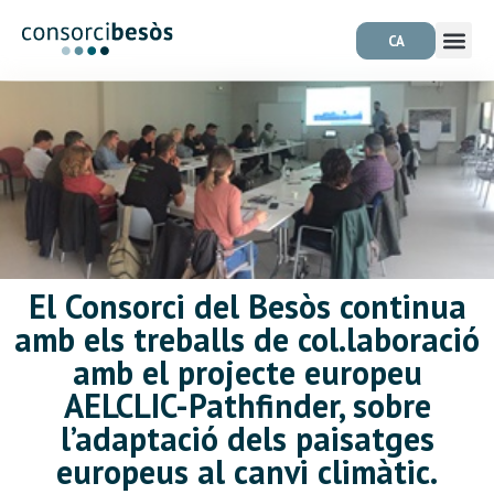
CA
El Consorci del Besòs continua
amb els treballs de col.laboració
amb el projecte europeu
AELCLIC-Pathfinder, sobre
l’adaptació dels paisatges
europeus al canvi climàtic.