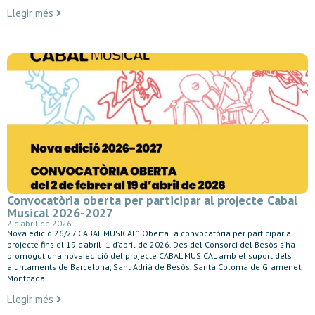
Llegir més
Convocatòria oberta per participar al projecte Cabal
Musical 2026-2027
2 d'abril de 2026
Nova edició 26/27 CABAL MUSICAL”. Oberta la convocatòria per participar al
projecte fins el 19 d’abril 1 d’abril de 2026. Des del Consorci del Besòs s’ha
promogut una nova edició del projecte CABAL MUSICAL amb el suport dels
ajuntaments de Barcelona, Sant Adrià de Besòs, Santa Coloma de Gramenet,
Montcada ...
Llegir més