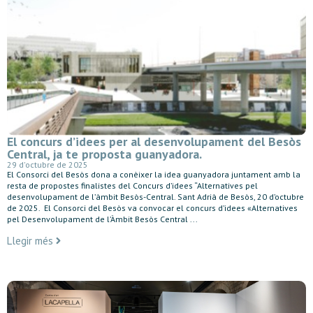
El concurs d’idees per al desenvolupament del Besòs
Central, ja te proposta guanyadora.
29 d'octubre de 2025
El Consorci del Besòs dona a conèixer la idea guanyadora juntament amb la
resta de propostes finalistes del Concurs d’idees “Alternatives pel
desenvolupament de l’àmbit Besòs-Central. Sant Adrià de Besòs, 20 d’octubre
de 2025. El Consorci del Besòs va convocar el concurs d’idees «Alternatives
pel Desenvolupament de l’Àmbit Besòs Central ...
Llegir més