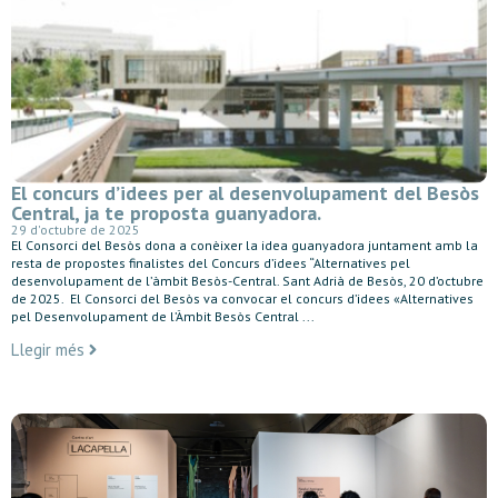
El concurs d’idees per al desenvolupament del Besòs
Central, ja te proposta guanyadora.
29 d'octubre de 2025
El Consorci del Besòs dona a conèixer la idea guanyadora juntament amb la
resta de propostes finalistes del Concurs d’idees “Alternatives pel
desenvolupament de l’àmbit Besòs-Central. Sant Adrià de Besòs, 20 d’octubre
de 2025. El Consorci del Besòs va convocar el concurs d’idees «Alternatives
pel Desenvolupament de l’Àmbit Besòs Central ...
Llegir més