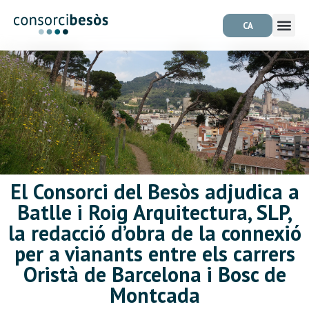
CA
El Consorci del Besòs adjudica a
Batlle i Roig Arquitectura, SLP,
la redacció d’obra de la connexió
per a vianants entre els carrers
Oristà de Barcelona i Bosc de
Montcada