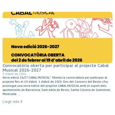
Convocatòria oberta per participar al projecte Cabal
Musical 2026-2027
2 d'abril de 2026
Nova edició 26/27 CABAL MUSICAL”. Oberta la convocatòria per participar al
projecte fins el 19 d’abril 1 d’abril de 2026. Des del Consorci del Besòs s’ha
promogut una nova edició del projecte CABAL MUSICAL amb el suport dels
ajuntaments de Barcelona, Sant Adrià de Besòs, Santa Coloma de Gramenet,
Montcada ...
Llegir més