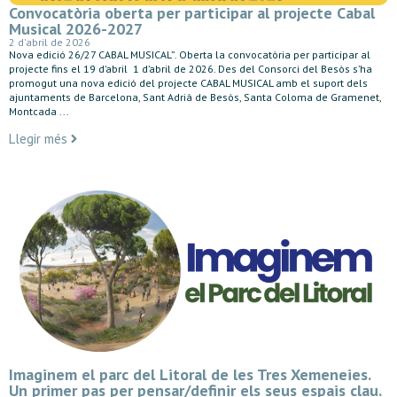
Convocatòria oberta per participar al projecte Cabal
Musical 2026-2027
2 d'abril de 2026
Nova edició 26/27 CABAL MUSICAL”. Oberta la convocatòria per participar al
projecte fins el 19 d’abril 1 d’abril de 2026. Des del Consorci del Besòs s’ha
promogut una nova edició del projecte CABAL MUSICAL amb el suport dels
ajuntaments de Barcelona, Sant Adrià de Besòs, Santa Coloma de Gramenet,
Montcada ...
Llegir més
Imaginem el parc del Litoral de les Tres Xemeneies.
Un primer pas per pensar/definir els seus espais clau.