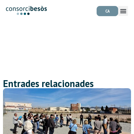
CA
Entrades relacionades