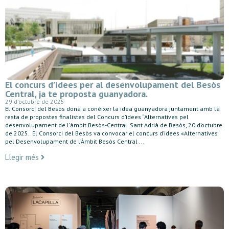
El concurs d’idees per al desenvolupament del Besòs
Central, ja te proposta guanyadora.
29 d'octubre de 2025
El Consorci del Besòs dona a conèixer la idea guanyadora juntament amb la
resta de propostes finalistes del Concurs d’idees “Alternatives pel
desenvolupament de l’àmbit Besòs-Central. Sant Adrià de Besòs, 20 d’octubre
de 2025. El Consorci del Besòs va convocar el concurs d’idees «Alternatives
pel Desenvolupament de l’Àmbit Besòs Central ...
Llegir més