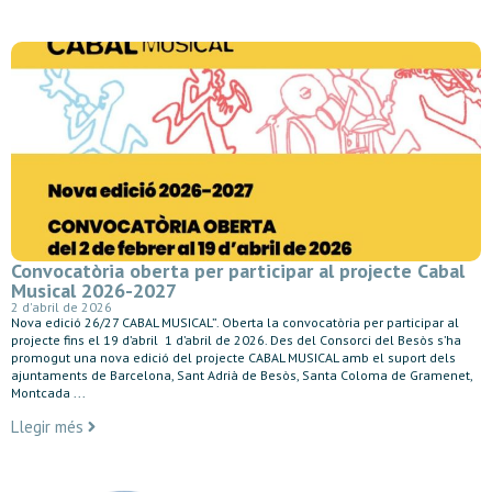
Convocatòria oberta per participar al projecte Cabal
Musical 2026-2027
2 d'abril de 2026
Nova edició 26/27 CABAL MUSICAL”. Oberta la convocatòria per participar al
projecte fins el 19 d’abril 1 d’abril de 2026. Des del Consorci del Besòs s’ha
promogut una nova edició del projecte CABAL MUSICAL amb el suport dels
ajuntaments de Barcelona, Sant Adrià de Besòs, Santa Coloma de Gramenet,
Montcada ...
Llegir més